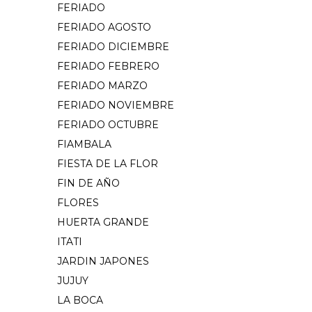
FERIADO
FERIADO AGOSTO
FERIADO DICIEMBRE
FERIADO FEBRERO
FERIADO MARZO
FERIADO NOVIEMBRE
FERIADO OCTUBRE
FIAMBALA
FIESTA DE LA FLOR
FIN DE AÑO
FLORES
HUERTA GRANDE
ITATI
JARDIN JAPONES
JUJUY
LA BOCA