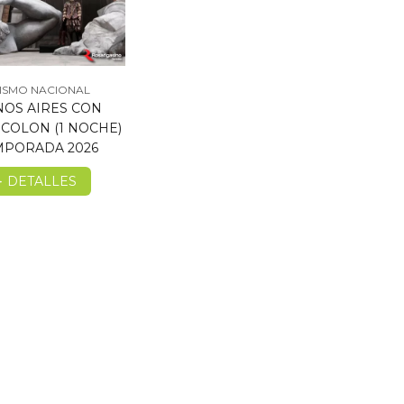
ISMO NACIONAL
OS AIRES CON
 COLON (1 NOCHE)
EMPORADA 2026
DETALLES