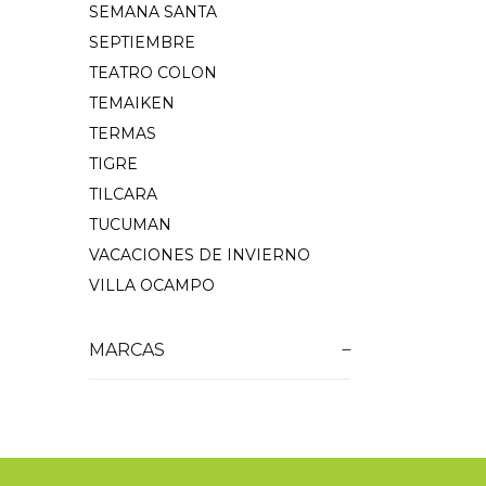
SEMANA SANTA
SEPTIEMBRE
TEATRO COLON
TEMAIKEN
TERMAS
TIGRE
TILCARA
TUCUMAN
VACACIONES DE INVIERNO
VILLA OCAMPO
MARCAS