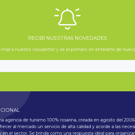
RECIBÍ NUESTRAS NOVEDADES
mail a nuestro newsletter y sé el primero en enterarte de nuevo
UCIONAL
 agencia de turismo 100% rosarina, creada en agosto del 2006,
frecer al mercado un servicio de alta calidad y acorde a las nece
 en el sector. Se brinda como una respuesta ideal para organizar 