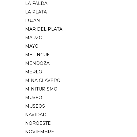
LA FALDA
LA PLATA
LUJAN
MAR DEL PLATA
MARZO
MAYO
MELINCUE
MENDOZA
MERLO
MINA CLAVERO
MINITURISMO
MUSEO
MUSEOS
NAVIDAD
NOROESTE
NOVIEMBRE