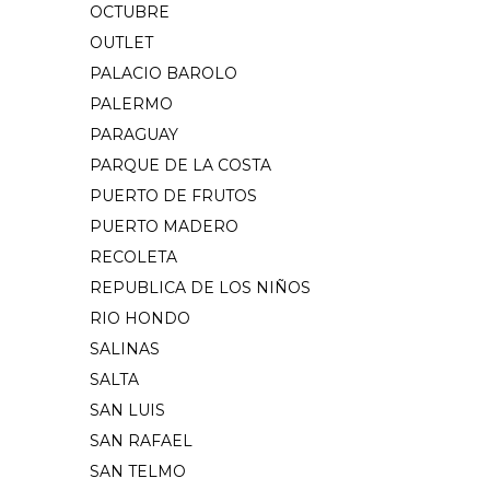
OCTUBRE
OUTLET
PALACIO BAROLO
PALERMO
PARAGUAY
PARQUE DE LA COSTA
PUERTO DE FRUTOS
PUERTO MADERO
RECOLETA
REPUBLICA DE LOS NIÑOS
RIO HONDO
SALINAS
SALTA
SAN LUIS
SAN RAFAEL
SAN TELMO