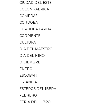
CIUDAD DEL ESTE
COLON FABRICA
COMPRAS
CORDOBA
CORDOBA CAPITAL
CORRIENTE
CULTURA
DIA DEL MAESTRO
DIA DEL NIÑO
DICIEMBRE
ENERO
ESCOBAR
ESTANCIA
ESTEROS DEL IBERA
FEBRERO
FERIA DEL LIBRO