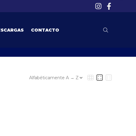
ESCARGAS
CONTACTO