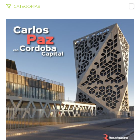
CATEGORIAS