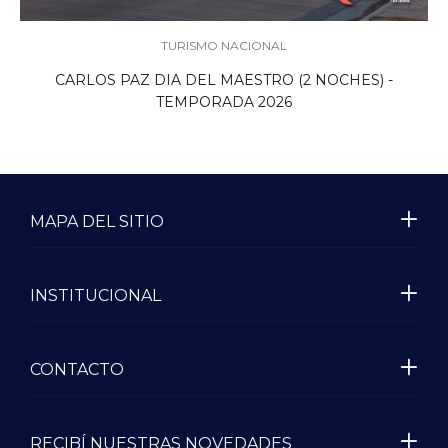
TURISMO NACIONAL
CARLOS PAZ DIA DEL MAESTRO (2 NOCHES) -
TEMPORADA 2026
MAPA DEL SITIO
INSTITUCIONAL
CONTACTO
RECIBÍ NUESTRAS NOVEDADES