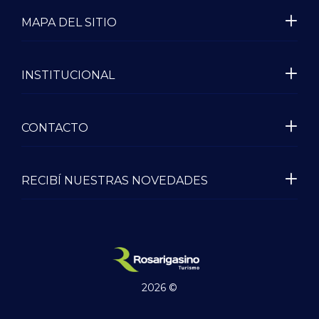
MAPA DEL SITIO
INSTITUCIONAL
CONTACTO
RECIBÍ NUESTRAS NOVEDADES
2026 ©