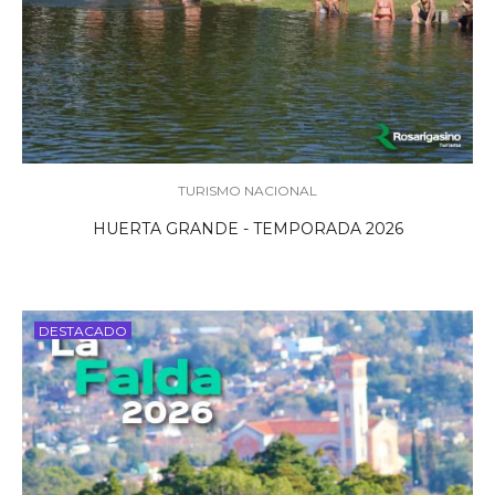
TURISMO NACIONAL
HUERTA GRANDE - TEMPORADA 2026
DESTACADO