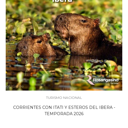
TURISMO NACIONAL
CORRIENTES CON ITATI Y ESTEROS DEL IBERA -
TEMPORADA 2026