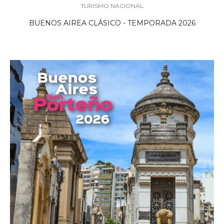
TURISMO NACIONAL
BUENOS AIREA CLÁSICO - TEMPORADA 2026