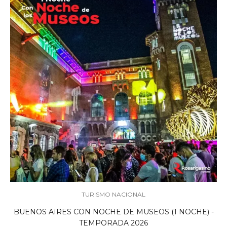
TURISMO NACIONAL
BUENOS AIRES CON NOCHE DE MUSEOS (1 NOCHE) -
TEMPORADA 2026