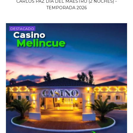
CARLOS PAZ DIA DEL MAESTRO (2 NOCHES) -
TEMPORADA 2026
DESTACADO