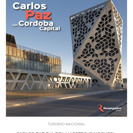
TURISMO NACIONAL