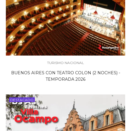
TURISMO NACIONAL
BUENOS AIRES CON TEATRO COLON (2 NOCHES) -
TEMPORADA 2026
DESTACADO