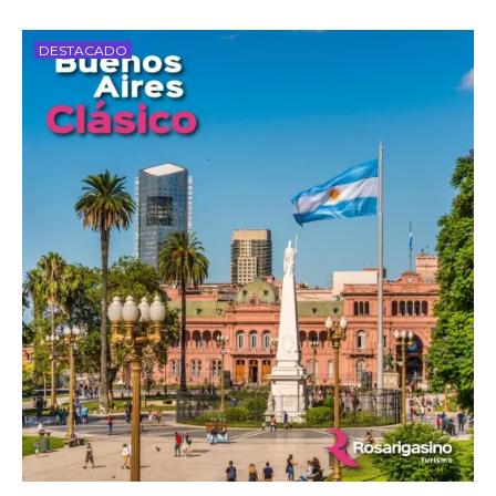
DESTACADO