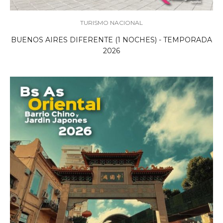
TURISMO NACIONAL
BUENOS AIRES DIFERENTE (1 NOCHES) - TEMPORADA
2026