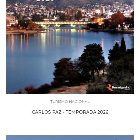
TURISMO NACIONAL
CARLOS PAZ - TEMPORADA 2026