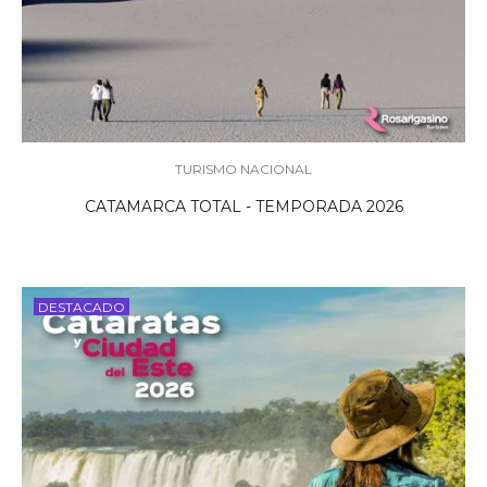
TURISMO NACIONAL
CATAMARCA TOTAL - TEMPORADA 2026
DESTACADO