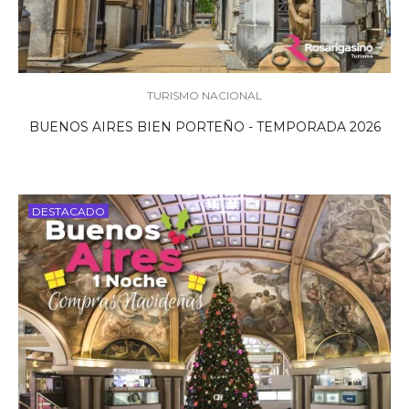
TURISMO NACIONAL
BUENOS AIRES BIEN PORTEÑO - TEMPORADA 2026
DESTACADO