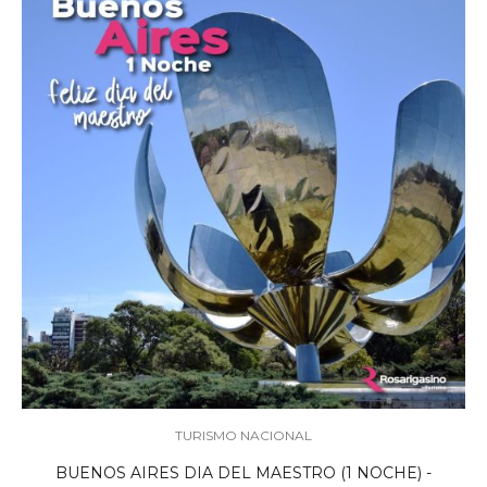
TURISMO NACIONAL
BUENOS AIRES DIA DEL MAESTRO (1 NOCHE) -