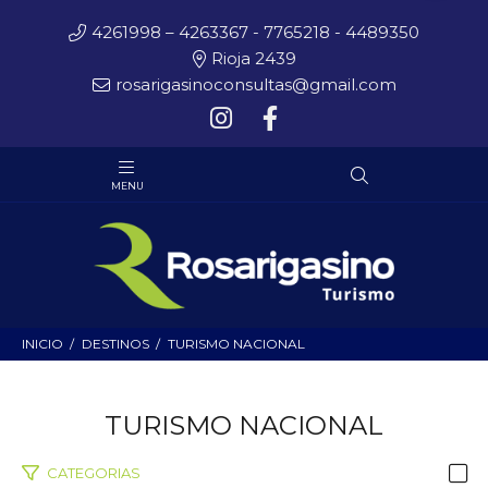
4261998 – 4263367 - 7765218 - 4489350
Rioja 2439
rosarigasinoconsultas@gmail.com
INICIO
DESTINOS
TURISMO NACIONAL
TURISMO NACIONAL
CATEGORIAS