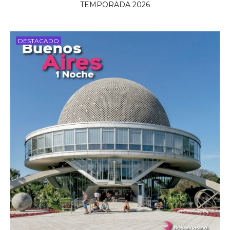
TEMPORADA 2026
DESTACADO