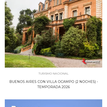
TURISMO NACIONAL
BUENOS AIRES CON VILLA OCAMPO (2 NOCHES) -
TEMPORADA 2026