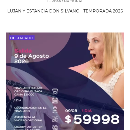
TURISMO NACIONAL
LUJAN Y ESTANCIA DON SILVANO - TEMPORADA 2026
DESTACADO