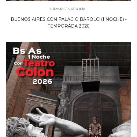
TURISMO NACIONAL
BUENOS AIRES CON PALACIO BAROLO (1 NOCHE) -
TEMPORADA 2026