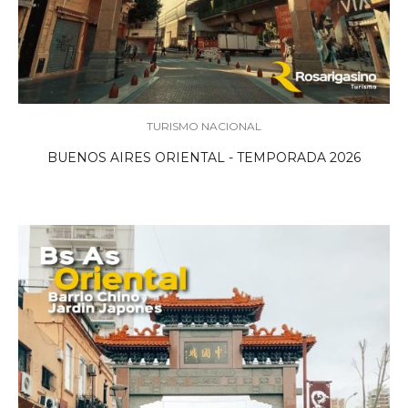
TURISMO NACIONAL
BUENOS AIRES ORIENTAL - TEMPORADA 2026