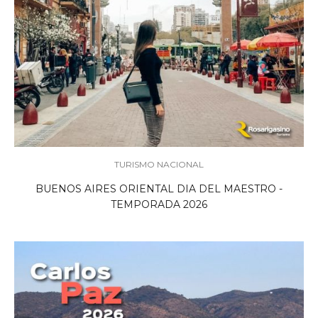
TURISMO NACIONAL
BUENOS AIRES ORIENTAL DIA DEL MAESTRO -
TEMPORADA 2026