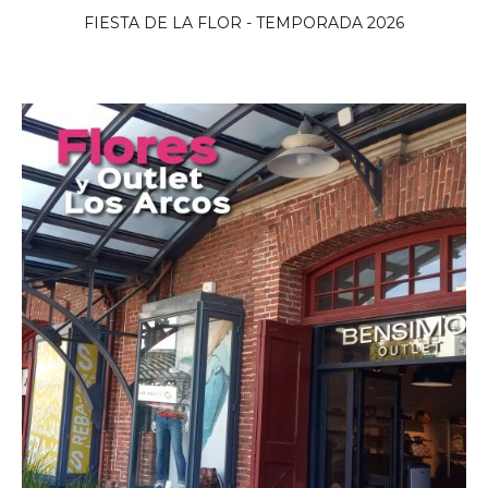
FIESTA DE LA FLOR - TEMPORADA 2026