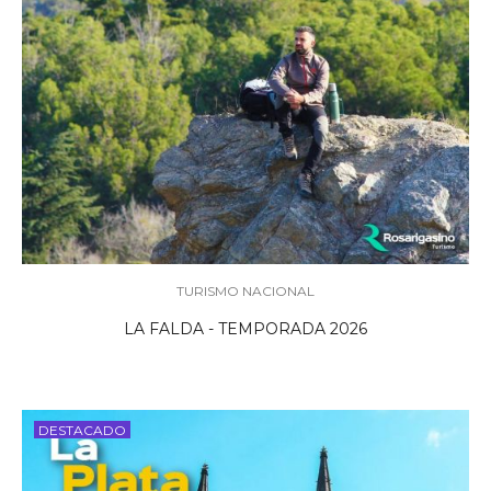
TURISMO NACIONAL
LA FALDA - TEMPORADA 2026
DESTACADO