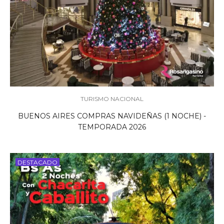
TURISMO NACIONAL
BUENOS AIRES COMPRAS NAVIDEÑAS (1 NOCHE) -
TEMPORADA 2026
DESTACADO