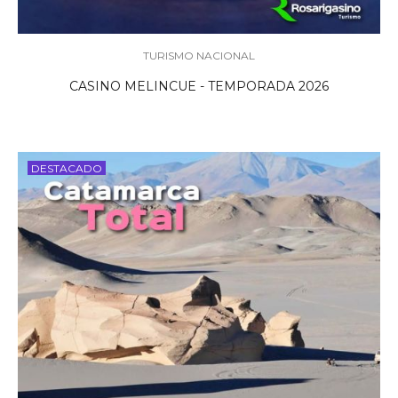
TURISMO NACIONAL
CASINO MELINCUE - TEMPORADA 2026
DESTACADO