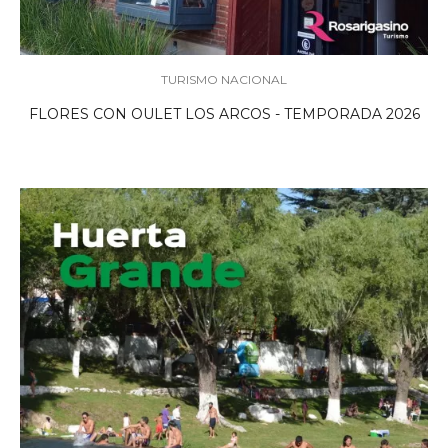
TURISMO NACIONAL
FLORES CON OULET LOS ARCOS - TEMPORADA 2026