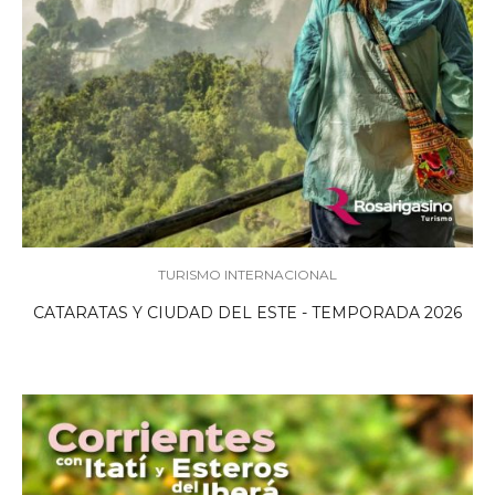
TURISMO INTERNACIONAL
CATARATAS Y CIUDAD DEL ESTE - TEMPORADA 2026