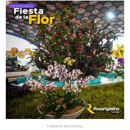
DESTACADO
TURISMO NACIONAL