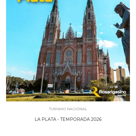
TURISMO NACIONAL
LA PLATA - TEMPORADA 2026