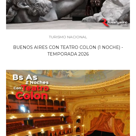
TURISMO NACIONAL
BUENOS AIRES CON TEATRO COLON (1 NOCHE) -
TEMPORADA 2026