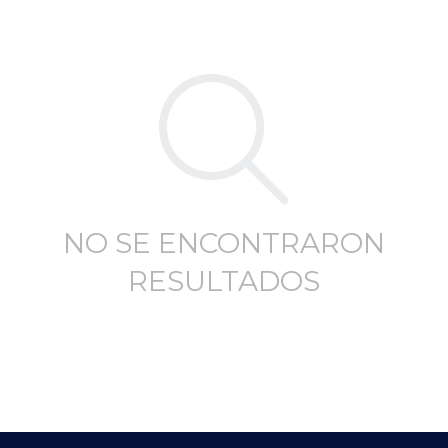
NO SE ENCONTRARON
RESULTADOS