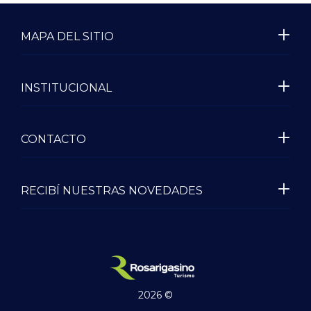
MAPA DEL SITIO
INSTITUCIONAL
CONTACTO
RECIBÍ NUESTRAS NOVEDADES
2026 ©