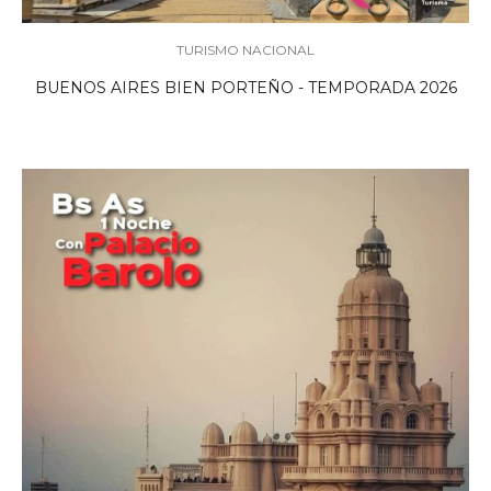
TURISMO NACIONAL
BUENOS AIRES BIEN PORTEÑO - TEMPORADA 2026