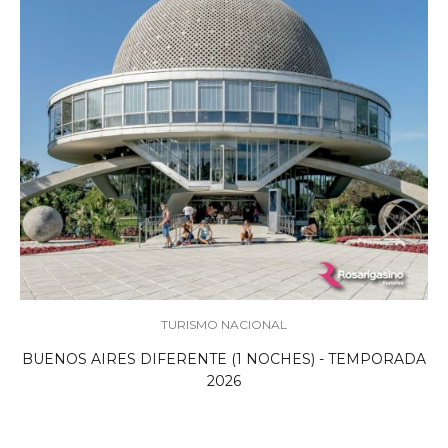
TURISMO NACIONAL
BUENOS AIRES DIFERENTE (1 NOCHES) - TEMPORADA
2026