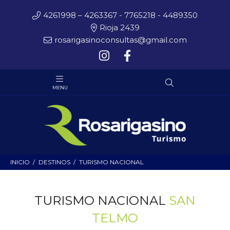
4261998 – 4263367 - 7765218 - 4489350
Rioja 2439
rosarigasinoconsultas@gmail.com
INICIO
DESTINOS
TURISMO NACIONAL
TURISMO NACIONAL
SAN
TELMO