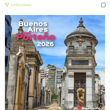
CATEGORIAS