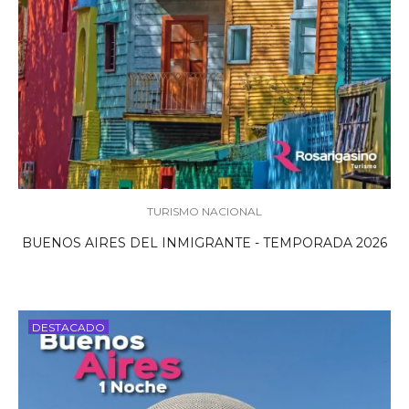
TURISMO NACIONAL
BUENOS AIRES DEL INMIGRANTE - TEMPORADA 2026
DESTACADO