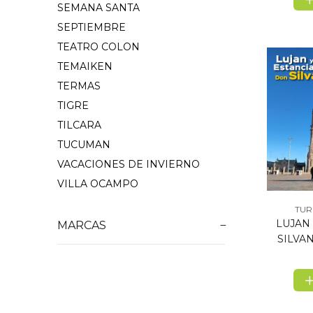
SEMANA SANTA
SEPTIEMBRE
TEATRO COLON
TEMAIKEN
TERMAS
TIGRE
TILCARA
TUCUMAN
VACACIONES DE INVIERNO
VILLA OCAMPO
TUR
LUJAN
MARCAS
SILVA