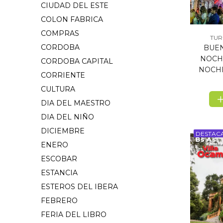
CIUDAD DEL ESTE
COLON FABRICA
COMPRAS
TUR
CORDOBA
BUEN
NOCHE
CORDOBA CAPITAL
NOCHE
CORRIENTE
CULTURA
DIA DEL MAESTRO
DIA DEL NIÑO
DICIEMBRE
DESTAC
ENERO
ESCOBAR
ESTANCIA
ESTEROS DEL IBERA
FEBRERO
FERIA DEL LIBRO