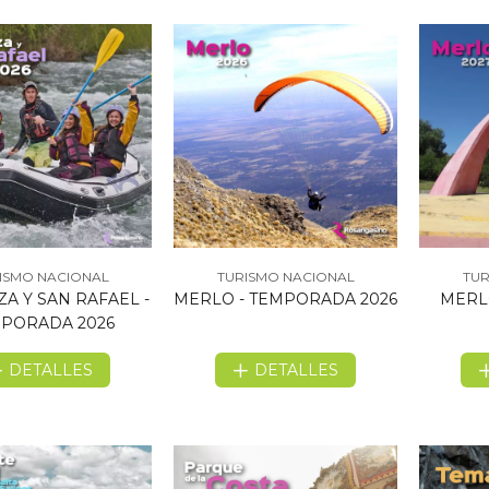
ISMO NACIONAL
TURISMO NACIONAL
TUR
A Y SAN RAFAEL -
MERLO - TEMPORADA 2026
MERL
PORADA 2026
DETALLES
DETALLES