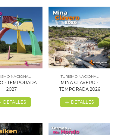
ISMO NACIONAL
TURISMO NACIONAL
O - TEMPORADA
MINA CLAVERO -
2027
TEMPORADA 2026
DETALLES
DETALLES