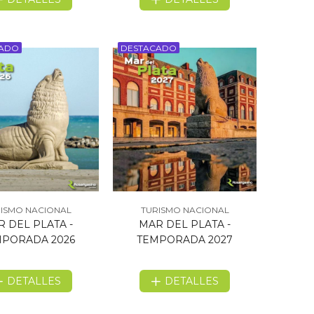
CADO
DESTACADO
ISMO NACIONAL
TURISMO NACIONAL
 DEL PLATA -
MAR DEL PLATA -
PORADA 2026
TEMPORADA 2027
DETALLES
DETALLES