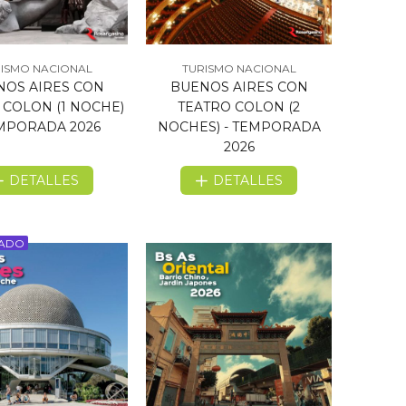
ISMO NACIONAL
TURISMO NACIONAL
NOS AIRES CON
BUENOS AIRES CON
 COLON (1 NOCHE)
TEATRO COLON (2
EMPORADA 2026
NOCHES) - TEMPORADA
2026
DETALLES
DETALLES
CADO