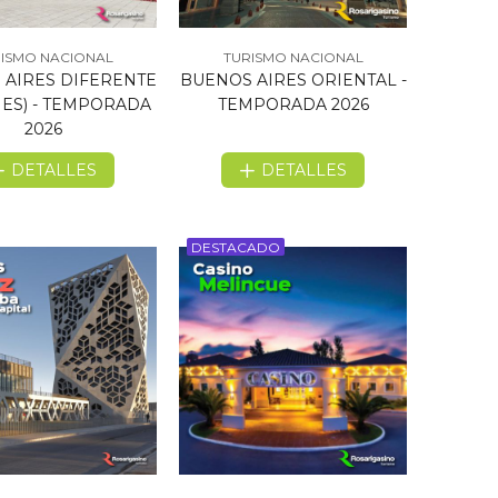
ISMO NACIONAL
TURISMO NACIONAL
 AIRES DIFERENTE
BUENOS AIRES ORIENTAL -
HES) - TEMPORADA
TEMPORADA 2026
2026
DETALLES
DETALLES
DESTACADO