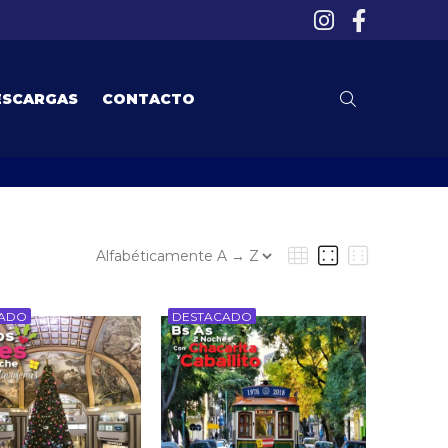
ESCARGAS
CONTACTO
CADO
DESTACADO