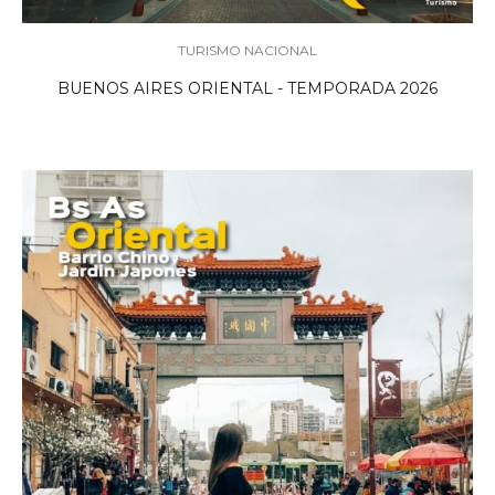
TURISMO NACIONAL
BUENOS AIRES ORIENTAL - TEMPORADA 2026