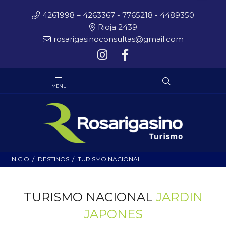
4261998 – 4263367 - 7765218 - 4489350
Rioja 2439
rosarigasinoconsultas@gmail.com
INICIO
DESTINOS
TURISMO NACIONAL
TURISMO NACIONAL
JARDIN
JAPONES