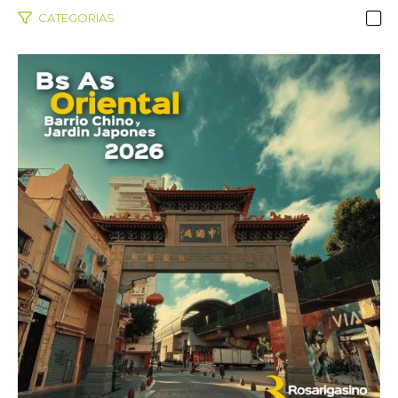
CATEGORIAS