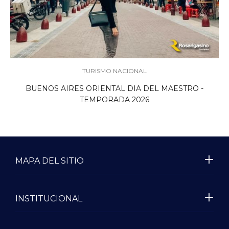
TURISMO NACIONAL
BUENOS AIRES ORIENTAL DIA DEL MAESTRO -
TEMPORADA 2026
MAPA DEL SITIO
INSTITUCIONAL